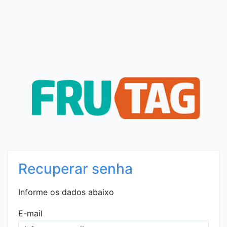
Recuperar senha
Informe os dados abaixo
E-mail